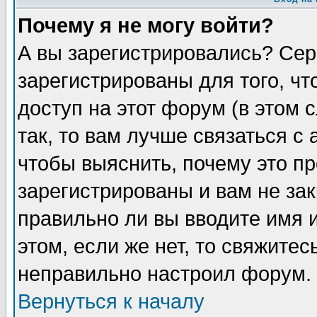
Почему я не могу войти?
А вы зарегистрировались? Сер
зарегистрированы для того, ч
доступ на этот форум (в этом
так, то вам лучше связаться 
чтобы выяснить, почему это п
зарегистрированы и вам не зак
правильно ли вы вводите имя 
этом, если же нет, то свяжите
неправильно настроил форум.
Вернуться к началу