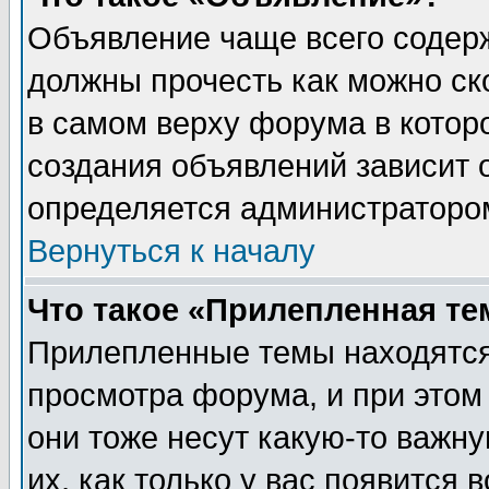
Объявление чаще всего содер
должны прочесть как можно ск
в самом верху форума в котор
создания объявлений зависит о
определяется администраторо
Вернуться к началу
Что такое «Прилепленная те
Прилепленные темы находятся
просмотра форума, и при этом
они тоже несут какую-то важн
их, как только у вас появится 