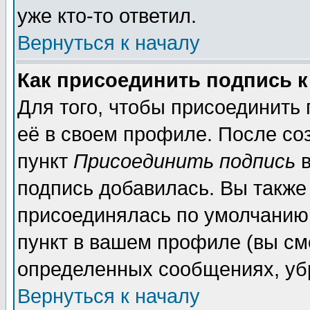
уже кто-то ответил.
Вернуться к началу
Как присоединить подпись 
Для того, чтобы присоединить
её в своем профиле. После со
пункт
Присоединить подпись
в
подпись добавилась. Вы также
присоединялась по умолчанию,
пункт в вашем профиле (вы см
определенных сообщениях, уб
Вернуться к началу