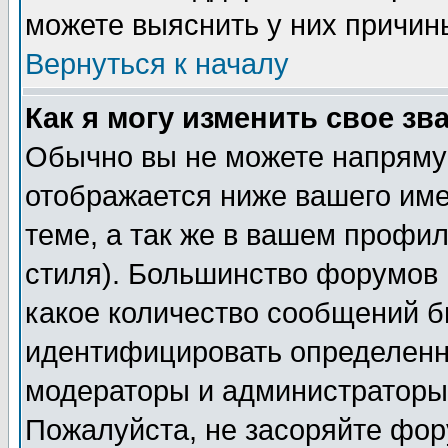
можете выяснить у них причин
Вернуться к началу
Как я могу изменить свое зв
Обычно вы не можете напрямую
отображается ниже вашего им
теме, а так же в вашем профил
стиля). Большинство форумов 
какое количество сообщений б
идентифицировать определенн
модераторы и администраторы 
Пожалуйста, не засоряйте фо