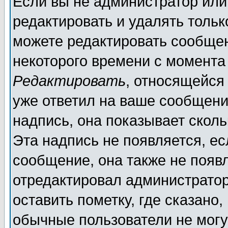
Если вы не администратор ил
редактировать и удалять толь
можете редактировать сообщен
некоторого времени с момента
Редактировать
, относящейся
уже ответил на ваше сообщени
надпись, она показывает скол
Эта надпись не появляется, ес
сообщение, она также не появ
отредактировал администратор
оставить пометку, где сказано,
обычные пользователи не могу