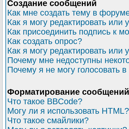
Создание сообщений
Как мне создать тему в форум
Как я могу редактировать или
Как присоединить подпись к 
Как создать опрос?
Как я могу редактировать или 
Почему мне недоступны неко
Почему я не могу голосовать в
Форматирование сообщений 
Что такое BBCode?
Могу ли я использовать HTML?
Что такое смайлики?