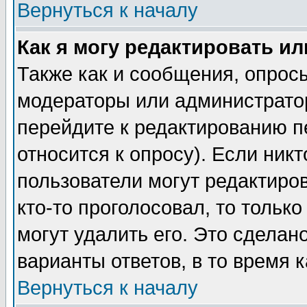
Вернуться к началу
Как я могу редактировать и
Также как и сообщения, опросы
модераторы или администратор
перейдите к редактированию п
относится к опросу). Если никт
пользователи могут редактиров
кто-то проголосовал, то толь
могут удалить его. Это сделан
варианты ответов, в то время 
Вернуться к началу