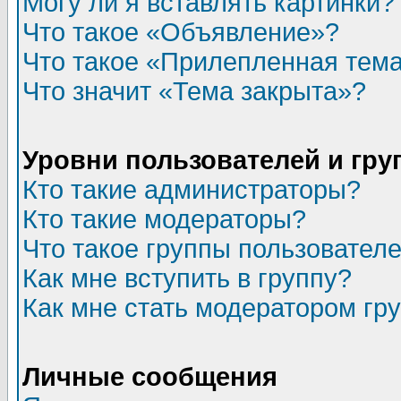
Могу ли я вставлять картинки?
Что такое «Объявление»?
Что такое «Прилепленная тем
Что значит «Тема закрыта»?
Уровни пользователей и гр
Кто такие администраторы?
Кто такие модераторы?
Что такое группы пользовател
Как мне вступить в группу?
Как мне стать модератором гр
Личные сообщения