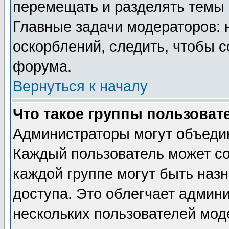
перемещать и разделять темы 
Главные задачи модераторов: 
оскорблений, следить, чтобы 
форума.
Вернуться к началу
Что такое группы пользоват
Администраторы могут объедин
Каждый пользователь может сос
каждой группе могут быть наз
доступа. Это облегчает админ
нескольких пользователей мо