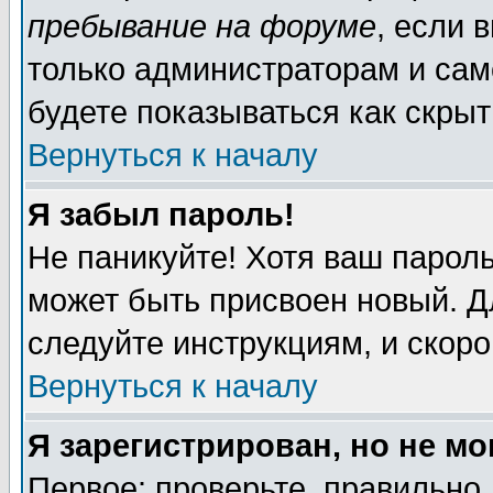
пребывание на форуме
, если 
только администраторам и сам
будете показываться как скрыт
Вернуться к началу
Я забыл пароль!
Не паникуйте! Хотя ваш пароль
может быть присвоен новый. Д
следуйте инструкциям, и скор
Вернуться к началу
Я зарегистрирован, но не мо
Первое: проверьте, правильно 