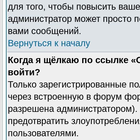
для того, чтобы повысить ваше
администратор может просто п
вами сообщений.
Вернуться к началу
Когда я щёлкаю по ссылке «О
войти?
Только зарегистрированные по
через встроенную в форум фор
разрешена администратором). 
предотвратить злоупотреблени
пользователями.