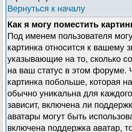
Вернуться к началу
Как я могу поместить карти
Под именем пользователя могу
картинка относится к вашему з
указывающие на то, сколько с
на ваш статус в этом форуме.
картинка побольше, которая на
обычно уникальна для каждого
зависит, включена ли поддержка
аватары могут быть использов
включена поддержка аватар, т