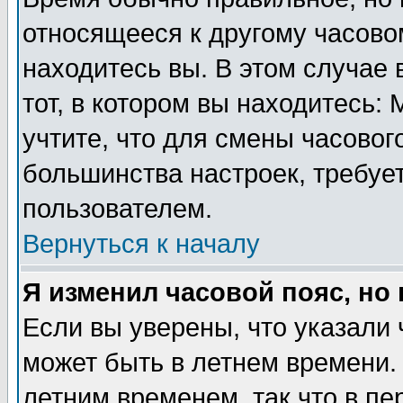
относящееся к другому часовом
находитесь вы. В этом случае 
тот, в котором вы находитесь: 
учтите, что для смены часовог
большинства настроек, требуе
пользователем.
Вернуться к началу
Я изменил часовой пояс, но
Если вы уверены, что указали 
может быть в летнем времени.
летним временем, так что в пе