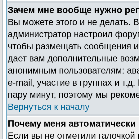
Зачем мне вообще нужно ре
Вы можете этого и не делать. В
администратор настроил форум
чтобы размещать сообщения ил
дает вам дополнительные воз
анонимным пользователям: ав
e-mail, участие в группах и т.д
пару минут, поэтому мы реком
Вернуться к началу
Почему меня автоматически
Если вы не отметили галочкой