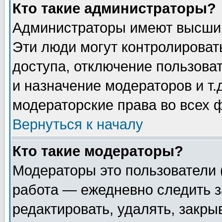
Кто такие администраторы?
Администраторы имеют высший
Эти люди могут контролироват
доступа, отключение пользоват
и назначение модераторов и т
модераторские права во всех 
Вернуться к началу
Кто такие модераторы?
Модераторы это пользователи 
работа — ежедневно следить з
редактировать, удалять, закры