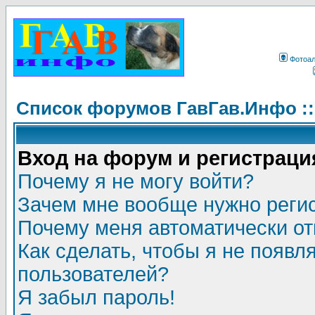
Фотоа
Список форумов ГавГав.Инфо :
Вход на форум и регистраци
Почему я не могу войти?
Зачем мне вообще нужно реги
Почему меня автоматически о
Как сделать, чтобы я не появл
пользователей?
Я забыл пароль!