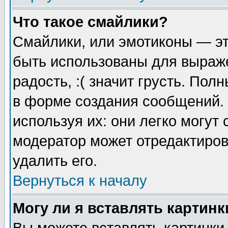
Что такое смайлики?
Смайлики, или эмотиконы — эт
быть использованы для выраже
радость, :( значит грусть. По
в форме создания сообщений. 
используя их: они легко могут
модератор может отредактиро
удалить его.
Вернуться к началу
Могу ли я вставлять картинк