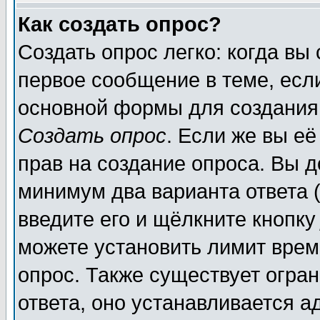
Как создать опрос?
Создать опрос легко: когда вы
первое сообщение в теме, если
основной формы для создания
Создать опрос
. Если же вы её
прав на создание опроса. Вы д
минимум два варианта ответа (
введите его и щёлкните кнопк
можете установить лимит врем
опрос. Также существует огра
ответа, оно устанавливается 