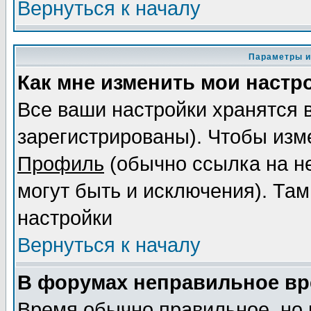
Вернуться к началу
Параметры и
Как мне изменить мои настр
Все ваши настройки хранятся 
зарегистрированы). Чтобы изме
Профиль
(обычно ссылка на не
могут быть и исключения). Там
настройки
Вернуться к началу
В форумах неправильное вр
Время обычно правильное, но 