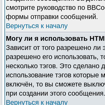
смотрите руководство по BBCod
формы отправки сообщений.
Вернуться к началу
Могу ли я использовать HT
Зависит от того разрешено ли
разрешено его использовать, т
несколько тэгов. Это сделано 
использование тэгов которые 
включён, то вы сможете выклю
при создании этого сообщения
Вернуться к началу