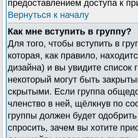
предоставлением доступа к пр
Вернуться к началу
Как мне вступить в группу?
Для того, чтобы вступить в гр
которая, как правило, находитс
дизайна) и вы увидите список 
некоторый могут быть закрыты
скрытыми. Если группа общедо
членство в ней, щёлкнув по с
группы должен будет одобрить 
спросить, зачем вы хотите при