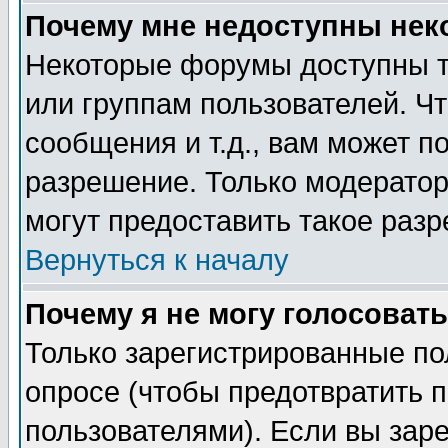
Почему мне недоступны не
Некоторые форумы доступны т
или группам пользователей. Чт
сообщения и т.д., вам может 
разрешение. Только модерато
могут предоставить такое разр
Вернуться к началу
Почему я не могу голосовать
Только зарегистрированные по
опросе (чтобы предотвратить 
пользователями). Если вы зар