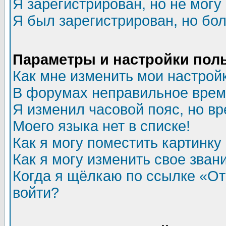
Я зарегистрирован, но не могу 
Я был зарегистрирован, но бол
Параметры и настройки пол
Как мне изменить мои настрой
В форумах неправильное врем
Я изменил часовой пояс, но в
Моего языка нет в списке!
Как я могу поместить картинк
Как я могу изменить свое зван
Когда я щёлкаю по ссылке «Отп
войти?