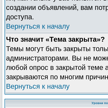
создании объявлений, вам пот
доступа.
Вернуться к началу
Что значит «Тема закрыта»?
Темы могут быть закрыты толь
администраторами. Вы не може
любой опрос в закрытой теме 
закрываются по многим причин
Вернуться к началу
Уровни п