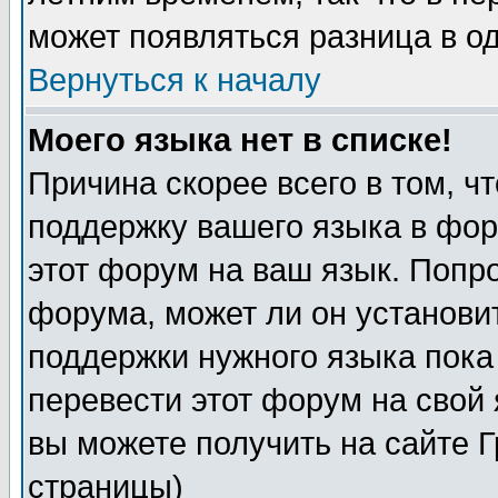
может появляться разница в о
Вернуться к началу
Моего языка нет в списке!
Причина скорее всего в том, ч
поддержку вашего языка в фор
этот форум на ваш язык. Попр
форума, может ли он установи
поддержки нужного языка пока
перевести этот форум на сво
вы можете получить на сайте 
страницы)