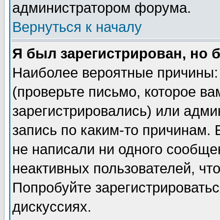
администратором форума.
Вернуться к началу
Я был зарегистрирован, но 
Наиболее вероятные причины: 
(проверьте письмо, которое ва
зарегистрировались) или адми
запись по каким-то причинам. 
не написали ни одного сообще
неактивных пользователей, чт
Попробуйте зарегистрироваться
дискуссиях.