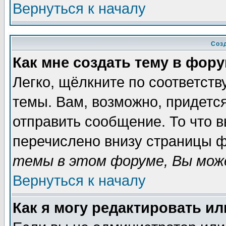
Вернуться к началу
Соз
Как мне создать тему в фор
Легко, щёлкните по соответст
темы. Вам, возможно, придетс
отправить сообщение. То что 
перечислено внизу страницы ф
темы в этом форуме, Вы може
Вернуться к началу
Как я могу редактировать и