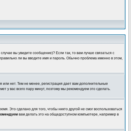
случае вы увидите сообщение)? Если так, то вам лучше связаться с
правильно ли вы вводите имя и пароль. Обычно проблема именно в этом,
я или нет. Тем не менее, регистрация дает вам дополнительные
мет у вас всего пару минут, поэтому мы рекомендуем это сделать.
емя. Это сделано для того, чтобы никто другой не смог воспользоваться
комендуем
вам делать это на общедоступном компьютере, например в