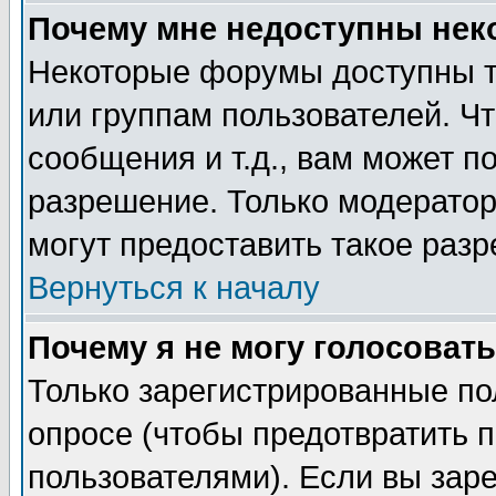
Почему мне недоступны не
Некоторые форумы доступны т
или группам пользователей. Чт
сообщения и т.д., вам может 
разрешение. Только модерато
могут предоставить такое разр
Вернуться к началу
Почему я не могу голосовать
Только зарегистрированные по
опросе (чтобы предотвратить 
пользователями). Если вы зар