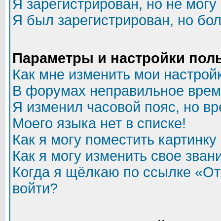
Я зарегистрирован, но не могу 
Я был зарегистрирован, но бол
Параметры и настройки пол
Как мне изменить мои настрой
В форумах неправильное врем
Я изменил часовой пояс, но в
Моего языка нет в списке!
Как я могу поместить картинк
Как я могу изменить свое зван
Когда я щёлкаю по ссылке «Отп
войти?