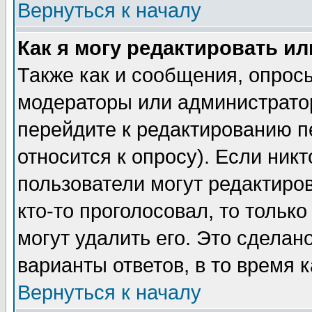
Вернуться к началу
Как я могу редактировать и
Также как и сообщения, опросы
модераторы или администратор
перейдите к редактированию п
относится к опросу). Если никт
пользователи могут редактиров
кто-то проголосовал, то толь
могут удалить его. Это сделан
варианты ответов, в то время 
Вернуться к началу