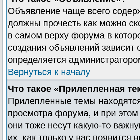
Объявление чаще всего содер
должны прочесть как можно ск
в самом верху форума в котор
создания объявлений зависит о
определяется администраторо
Вернуться к началу
Что такое «Прилепленная те
Прилепленные темы находятся
просмотра форума, и при этом
они тоже несут какую-то важн
их, как только у вас появится 