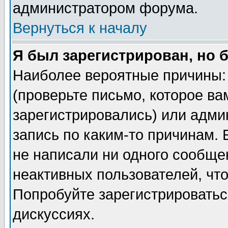
администратором форума.
Вернуться к началу
Я был зарегистрирован, но 
Наиболее вероятные причины: 
(проверьте письмо, которое ва
зарегистрировались) или адми
запись по каким-то причинам. 
не написали ни одного сообще
неактивных пользователей, чт
Попробуйте зарегистрироваться
дискуссиях.