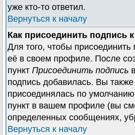
уже кто-то ответил.
Вернуться к началу
Как присоединить подпись 
Для того, чтобы присоединить
её в своем профиле. После со
пункт
Присоединить подпись
в
подпись добавилась. Вы также
присоединялась по умолчанию,
пункт в вашем профиле (вы см
определенных сообщениях, уб
Вернуться к началу