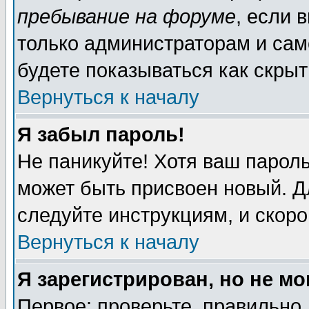
пребывание на форуме
, если 
только администраторам и сам
будете показываться как скрыт
Вернуться к началу
Я забыл пароль!
Не паникуйте! Хотя ваш пароль
может быть присвоен новый. Д
следуйте инструкциям, и скор
Вернуться к началу
Я зарегистрирован, но не мо
Первое: проверьте, правильно 