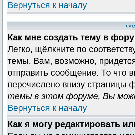
Вернуться к началу
Соз
Как мне создать тему в фор
Легко, щёлкните по соответст
темы. Вам, возможно, придетс
отправить сообщение. То что 
перечислено внизу страницы ф
темы в этом форуме, Вы може
Вернуться к началу
Как я могу редактировать и