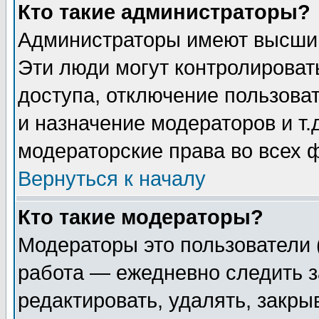
Кто такие администраторы?
Администраторы имеют высший
Эти люди могут контролироват
доступа, отключение пользоват
и назначение модераторов и т
модераторские права во всех 
Вернуться к началу
Кто такие модераторы?
Модераторы это пользователи 
работа — ежедневно следить з
редактировать, удалять, закры