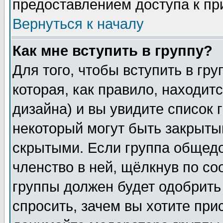
предоставлением доступа к пр
Вернуться к началу
Как мне вступить в группу?
Для того, чтобы вступить в гр
которая, как правило, находитс
дизайна) и вы увидите список 
некоторый могут быть закрыты
скрытыми. Если группа общедо
членство в ней, щёлкнув по с
группы должен будет одобрить 
спросить, зачем вы хотите при