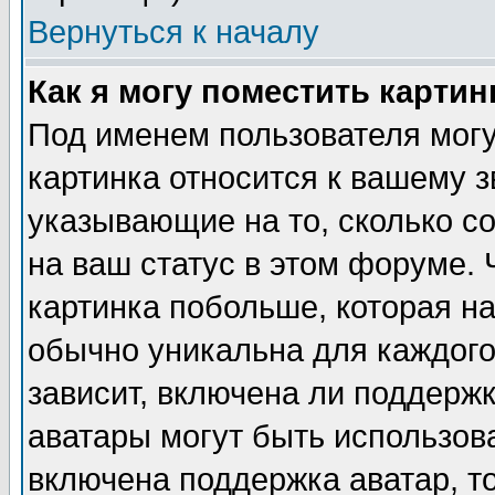
Вернуться к началу
Как я могу поместить карти
Под именем пользователя могу
картинка относится к вашему з
указывающие на то, сколько с
на ваш статус в этом форуме.
картинка побольше, которая на
обычно уникальна для каждого
зависит, включена ли поддержка
аватары могут быть использов
включена поддержка аватар, т