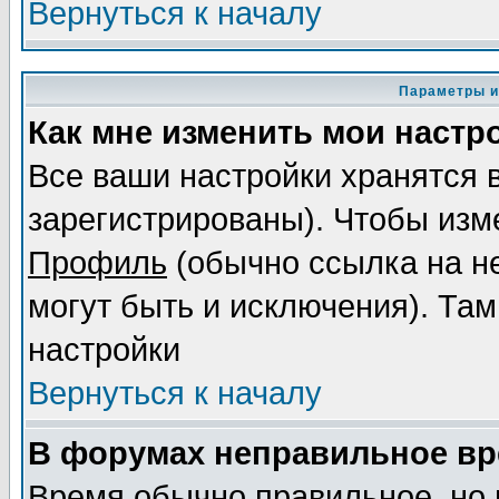
Вернуться к началу
Параметры и
Как мне изменить мои настр
Все ваши настройки хранятся 
зарегистрированы). Чтобы изме
Профиль
(обычно ссылка на не
могут быть и исключения). Там
настройки
Вернуться к началу
В форумах неправильное вр
Время обычно правильное, но 