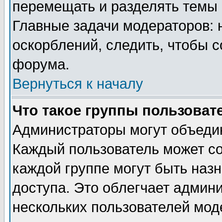
перемещать и разделять темы 
Главные задачи модераторов: 
оскорблений, следить, чтобы 
форума.
Вернуться к началу
Что такое группы пользоват
Администраторы могут объедин
Каждый пользователь может сос
каждой группе могут быть наз
доступа. Это облегчает админ
нескольких пользователей мо