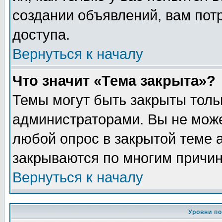
создании объявлений, вам пот
доступа.
Вернуться к началу
Что значит «Тема закрыта»?
Темы могут быть закрыты толь
администраторами. Вы не може
любой опрос в закрытой теме 
закрываются по многим причин
Вернуться к началу
Уровни п