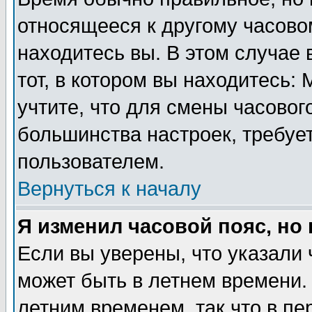
относящееся к другому часовом
находитесь вы. В этом случае 
тот, в котором вы находитесь: 
учтите, что для смены часовог
большинства настроек, требуе
пользователем.
Вернуться к началу
Я изменил часовой пояс, но
Если вы уверены, что указали 
может быть в летнем времени.
летним временем, так что в пе