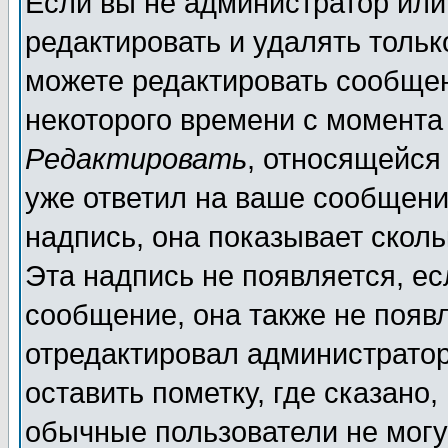
Если вы не администратор ил
редактировать и удалять толь
можете редактировать сообщен
некоторого времени с момента
Редактировать
, относящейся
уже ответил на ваше сообщени
надпись, она показывает скол
Эта надпись не появляется, ес
сообщение, она также не появ
отредактировал администратор
оставить пометку, где сказано,
обычные пользователи не могу