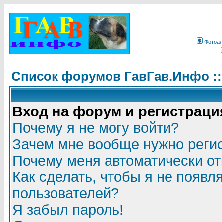
Фотоа
Список форумов ГавГав.Инфо :
Вход на форум и регистраци
Почему я не могу войти?
Зачем мне вообще нужно реги
Почему меня автоматически о
Как сделать, чтобы я не появл
пользователей?
Я забыл пароль!