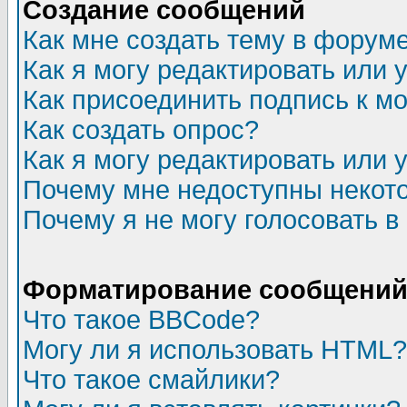
Создание сообщений
Как мне создать тему в форум
Как я могу редактировать или
Как присоединить подпись к 
Как создать опрос?
Как я могу редактировать или 
Почему мне недоступны неко
Почему я не могу голосовать в
Форматирование сообщений 
Что такое BBCode?
Могу ли я использовать HTML?
Что такое смайлики?