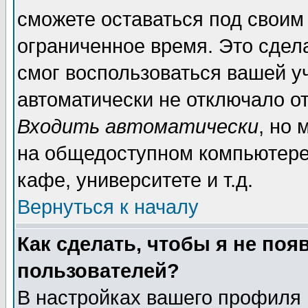
сможете оставаться под своим
ограниченное время. Это сдела
смог воспользоваться вашей уч
автоматически не отключало о
Входить автоматически
, но
на общедоступном компьютере,
кафе, университете и т.д.
Вернуться к началу
Как сделать, чтобы я не поя
пользователей?
В настройках вашего профиля