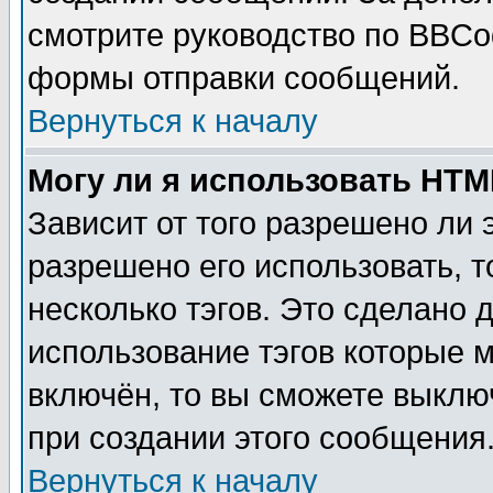
смотрите руководство по BBCod
формы отправки сообщений.
Вернуться к началу
Могу ли я использовать HT
Зависит от того разрешено ли
разрешено его использовать, т
несколько тэгов. Это сделано 
использование тэгов которые 
включён, то вы сможете выклю
при создании этого сообщения
Вернуться к началу