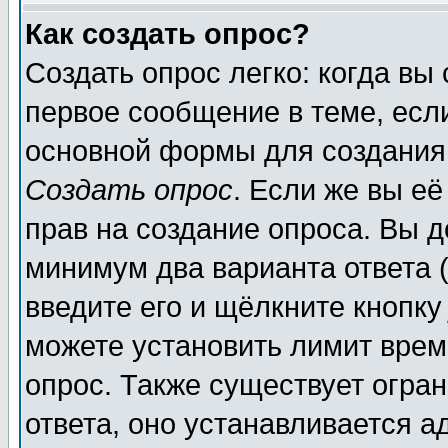
Как создать опрос?
Создать опрос легко: когда вы
первое сообщение в теме, если
основной формы для создания
Создать опрос
. Если же вы её
прав на создание опроса. Вы д
минимум два варианта ответа (
введите его и щёлкните кнопк
можете установить лимит врем
опрос. Также существует огра
ответа, оно устанавливается 