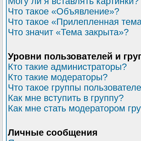
Могу ли я вставлять картинки?
Что такое «Объявление»?
Что такое «Прилепленная тем
Что значит «Тема закрыта»?
Уровни пользователей и гр
Кто такие администраторы?
Кто такие модераторы?
Что такое группы пользовател
Как мне вступить в группу?
Как мне стать модератором гр
Личные сообщения