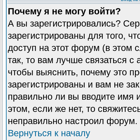
Почему я не могу войти?
А вы зарегистрировались? Сер
зарегистрированы для того, ч
доступ на этот форум (в этом
так, то вам лучше связаться 
чтобы выяснить, почему это п
зарегистрированы и вам не зак
правильно ли вы вводите имя 
этом, если же нет, то свяжите
неправильно настроил форум.
Вернуться к началу