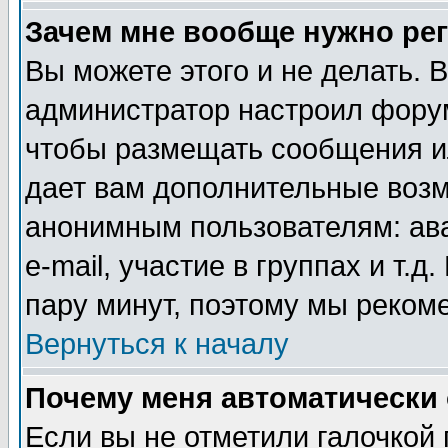
Зачем мне вообще нужно ре
Вы можете этого и не делать. В
администратор настроил форум
чтобы размещать сообщения ил
дает вам дополнительные воз
анонимным пользователям: ав
e-mail, участие в группах и т.д
пару минут, поэтому мы реком
Вернуться к началу
Почему меня автоматически
Если вы не отметили галочкой