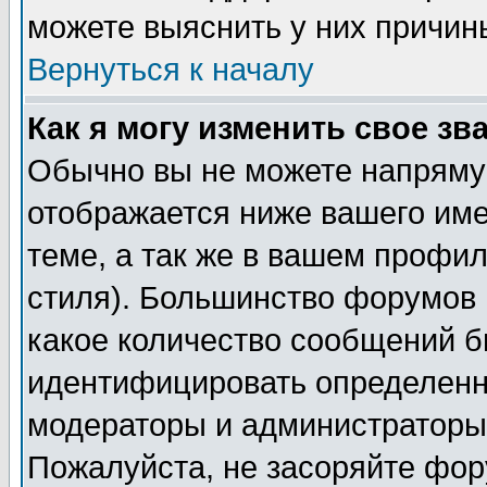
можете выяснить у них причин
Вернуться к началу
Как я могу изменить свое зв
Обычно вы не можете напрямую
отображается ниже вашего им
теме, а так же в вашем профил
стиля). Большинство форумов 
какое количество сообщений б
идентифицировать определенн
модераторы и администраторы 
Пожалуйста, не засоряйте фо