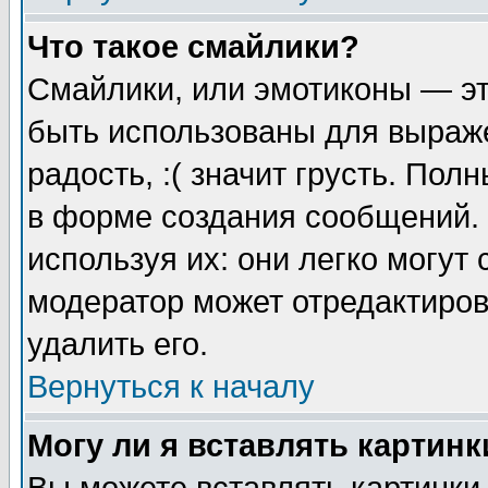
Что такое смайлики?
Смайлики, или эмотиконы — эт
быть использованы для выраже
радость, :( значит грусть. По
в форме создания сообщений. 
используя их: они легко могут
модератор может отредактиро
удалить его.
Вернуться к началу
Могу ли я вставлять картинк