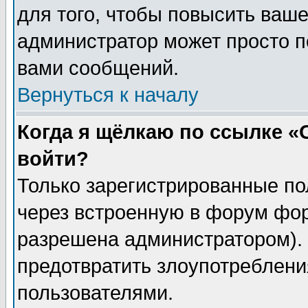
для того, чтобы повысить ваше
администратор может просто п
вами сообщений.
Вернуться к началу
Когда я щёлкаю по ссылке «О
войти?
Только зарегистрированные по
через встроенную в форум фор
разрешена администратором). 
предотвратить злоупотреблени
пользователями.