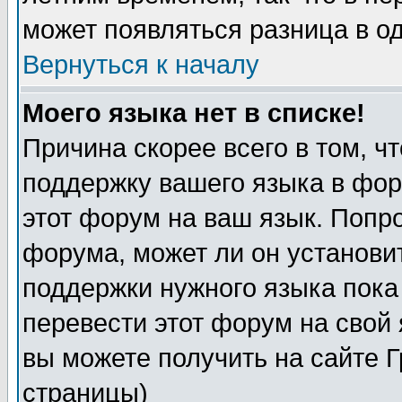
может появляться разница в о
Вернуться к началу
Моего языка нет в списке!
Причина скорее всего в том, ч
поддержку вашего языка в фор
этот форум на ваш язык. Попр
форума, может ли он установи
поддержки нужного языка пока
перевести этот форум на сво
вы можете получить на сайте 
страницы)