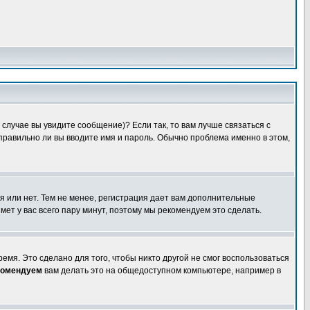
случае вы увидите сообщение)? Если так, то вам лучше связаться с
правильно ли вы вводите имя и пароль. Обычно проблема именно в этом,
я или нет. Тем не менее, регистрация дает вам дополнительные
мет у вас всего пару минут, поэтому мы рекомендуем это сделать.
емя. Это сделано для того, чтобы никто другой не смог воспользоваться
комендуем
вам делать это на общедоступном компьютере, например в