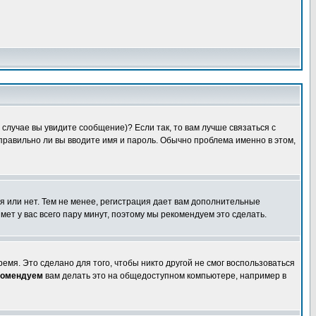
случае вы увидите сообщение)? Если так, то вам лучше связаться с
правильно ли вы вводите имя и пароль. Обычно проблема именно в этом,
я или нет. Тем не менее, регистрация дает вам дополнительные
мет у вас всего пару минут, поэтому мы рекомендуем это сделать.
емя. Это сделано для того, чтобы никто другой не смог воспользоваться
комендуем
вам делать это на общедоступном компьютере, например в