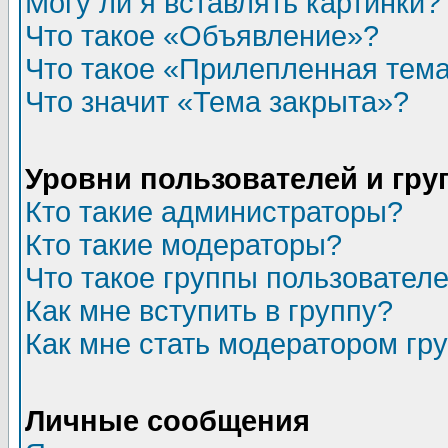
Могу ли я вставлять картинки?
Что такое «Объявление»?
Что такое «Прилепленная тем
Что значит «Тема закрыта»?
Уровни пользователей и гр
Кто такие администраторы?
Кто такие модераторы?
Что такое группы пользовател
Как мне вступить в группу?
Как мне стать модератором гр
Личные сообщения