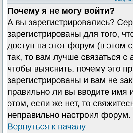
Почему я не могу войти?
А вы зарегистрировались? Сер
зарегистрированы для того, ч
доступ на этот форум (в этом
так, то вам лучше связаться 
чтобы выяснить, почему это п
зарегистрированы и вам не зак
правильно ли вы вводите имя 
этом, если же нет, то свяжите
неправильно настроил форум.
Вернуться к началу