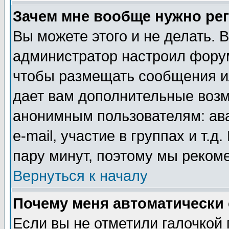
Зачем мне вообще нужно ре
Вы можете этого и не делать. В
администратор настроил форум
чтобы размещать сообщения ил
дает вам дополнительные воз
анонимным пользователям: ав
e-mail, участие в группах и т.д
пару минут, поэтому мы реком
Вернуться к началу
Почему меня автоматически
Если вы не отметили галочкой