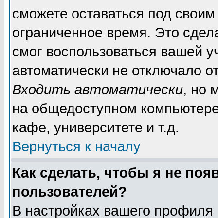
сможете оставаться под своим
ограниченное время. Это сдела
смог воспользоваться вашей уч
автоматически не отключало о
Входить автоматически
, но
на общедоступном компьютере,
кафе, университете и т.д.
Вернуться к началу
Как сделать, чтобы я не поя
пользователей?
В настройках вашего профиля