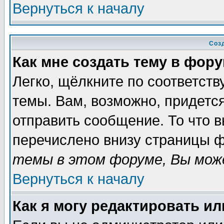
Вернуться к началу
Соз
Как мне создать тему в фор
Легко, щёлкните по соответст
темы. Вам, возможно, придетс
отправить сообщение. То что 
перечислено внизу страницы ф
темы в этом форуме, Вы може
Вернуться к началу
Как я могу редактировать и