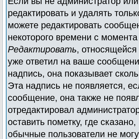
Если вы не администратор ил
редактировать и удалять толь
можете редактировать сообщен
некоторого времени с момента
Редактировать
, относящейся
уже ответил на ваше сообщени
надпись, она показывает скол
Эта надпись не появляется, ес
сообщение, она также не появ
отредактировал администратор
оставить пометку, где сказано,
обычные пользователи не могу