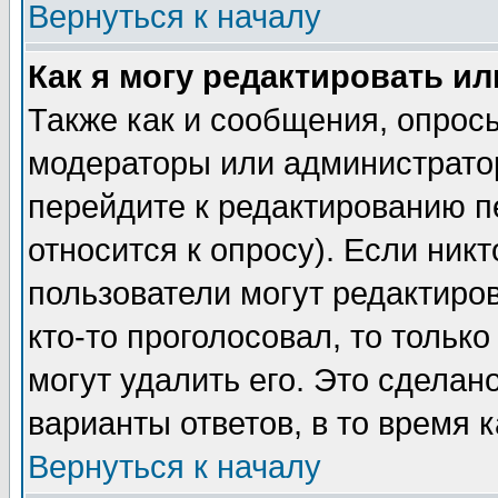
Вернуться к началу
Как я могу редактировать и
Также как и сообщения, опросы
модераторы или администратор
перейдите к редактированию п
относится к опросу). Если никт
пользователи могут редактиров
кто-то проголосовал, то толь
могут удалить его. Это сделан
варианты ответов, в то время 
Вернуться к началу