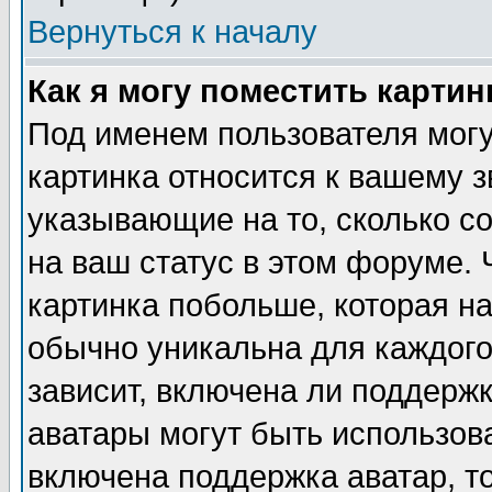
Вернуться к началу
Как я могу поместить карти
Под именем пользователя могу
картинка относится к вашему з
указывающие на то, сколько с
на ваш статус в этом форуме.
картинка побольше, которая на
обычно уникальна для каждого
зависит, включена ли поддержка
аватары могут быть использов
включена поддержка аватар, т