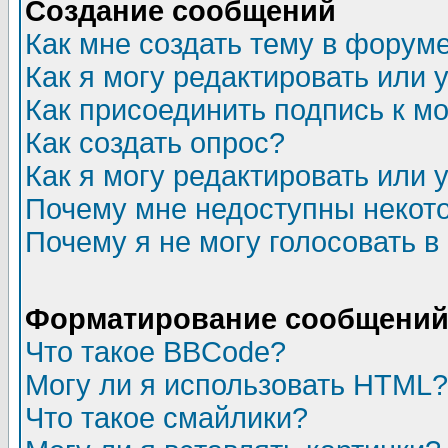
Создание сообщений
Как мне создать тему в форум
Как я могу редактировать или
Как присоединить подпись к 
Как создать опрос?
Как я могу редактировать или 
Почему мне недоступны неко
Почему я не могу голосовать в
Форматирование сообщений 
Что такое BBCode?
Могу ли я использовать HTML?
Что такое смайлики?