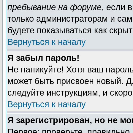
пребывание на форуме
, если 
только администраторам и сам
будете показываться как скрыт
Вернуться к началу
Я забыл пароль!
Не паникуйте! Хотя ваш пароль
может быть присвоен новый. Д
следуйте инструкциям, и скор
Вернуться к началу
Я зарегистрирован, но не мо
Первое: проверьте, правильно 