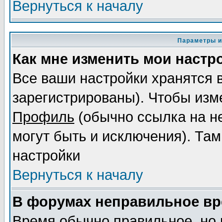
Вернуться к началу
Параметры и
Как мне изменить мои настр
Все ваши настройки хранятся 
зарегистрированы). Чтобы изме
Профиль
(обычно ссылка на не
могут быть и исключения). Там
настройки
Вернуться к началу
В форумах неправильное вр
Время обычно правильное, но 