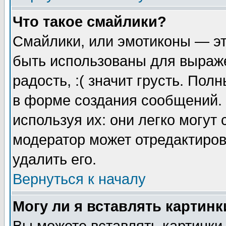
Что такое смайлики?
Смайлики, или эмотиконы — эт
быть использованы для выраже
радость, :( значит грусть. По
в форме создания сообщений. 
используя их: они легко могут
модератор может отредактиро
удалить его.
Вернуться к началу
Могу ли я вставлять картинк