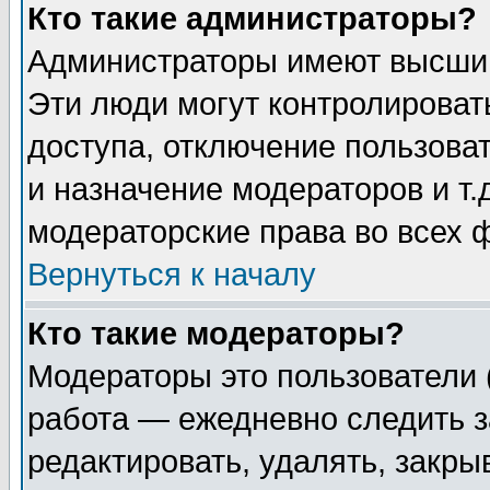
Кто такие администраторы?
Администраторы имеют высший
Эти люди могут контролироват
доступа, отключение пользоват
и назначение модераторов и т
модераторские права во всех 
Вернуться к началу
Кто такие модераторы?
Модераторы это пользователи 
работа — ежедневно следить з
редактировать, удалять, закры