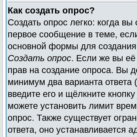
Как создать опрос?
Создать опрос легко: когда вы
первое сообщение в теме, если
основной формы для создания
Создать опрос
. Если же вы её
прав на создание опроса. Вы д
минимум два варианта ответа (
введите его и щёлкните кнопк
можете установить лимит врем
опрос. Также существует огра
ответа, оно устанавливается 