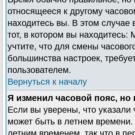
относящееся к другому часовом
находитесь вы. В этом случае 
тот, в котором вы находитесь: 
учтите, что для смены часовог
большинства настроек, требуе
пользователем.
Вернуться к началу
Я изменил часовой пояс, но
Если вы уверены, что указали 
может быть в летнем времени.
летним временем, так что в пе