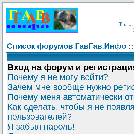
Фотоа
Список форумов ГавГав.Инфо :
Вход на форум и регистраци
Почему я не могу войти?
Зачем мне вообще нужно реги
Почему меня автоматически о
Как сделать, чтобы я не появл
пользователей?
Я забыл пароль!