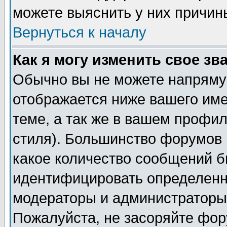
можете выяснить у них причин
Вернуться к началу
Как я могу изменить свое зв
Обычно вы не можете напрямую
отображается ниже вашего им
теме, а так же в вашем профил
стиля). Большинство форумов 
какое количество сообщений б
идентифицировать определенн
модераторы и администраторы 
Пожалуйста, не засоряйте фо