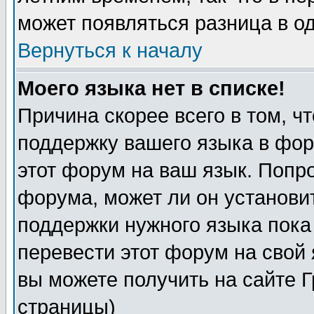
может появляться разница в о
Вернуться к началу
Моего языка нет в списке!
Причина скорее всего в том, ч
поддержку вашего языка в фор
этот форум на ваш язык. Попр
форума, может ли он установи
поддержки нужного языка пока
перевести этот форум на сво
вы можете получить на сайте 
страницы)