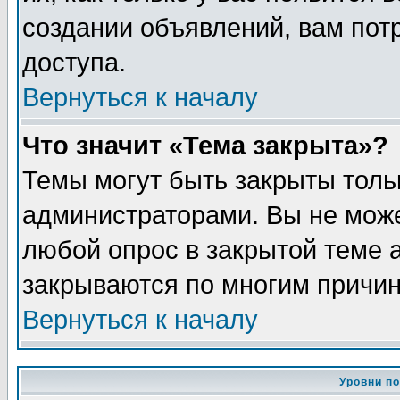
создании объявлений, вам пот
доступа.
Вернуться к началу
Что значит «Тема закрыта»?
Темы могут быть закрыты толь
администраторами. Вы не може
любой опрос в закрытой теме 
закрываются по многим причин
Вернуться к началу
Уровни п