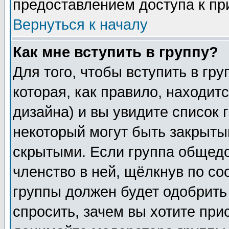
предоставлением доступа к пр
Вернуться к началу
Как мне вступить в группу?
Для того, чтобы вступить в гр
которая, как правило, находитс
дизайна) и вы увидите список 
некоторый могут быть закрыты
скрытыми. Если группа общедо
членство в ней, щёлкнув по с
группы должен будет одобрить 
спросить, зачем вы хотите при