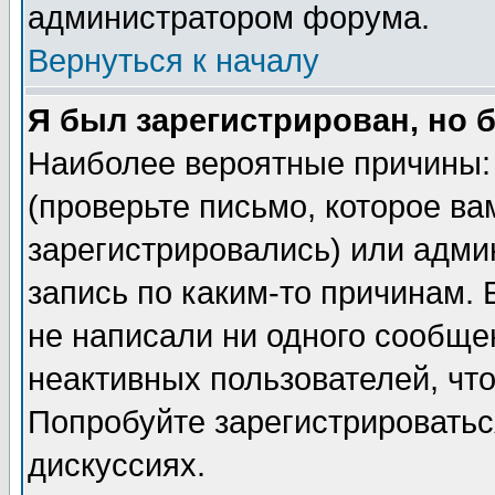
администратором форума.
Вернуться к началу
Я был зарегистрирован, но 
Наиболее вероятные причины: 
(проверьте письмо, которое ва
зарегистрировались) или адми
запись по каким-то причинам. 
не написали ни одного сообще
неактивных пользователей, чт
Попробуйте зарегистрироваться
дискуссиях.