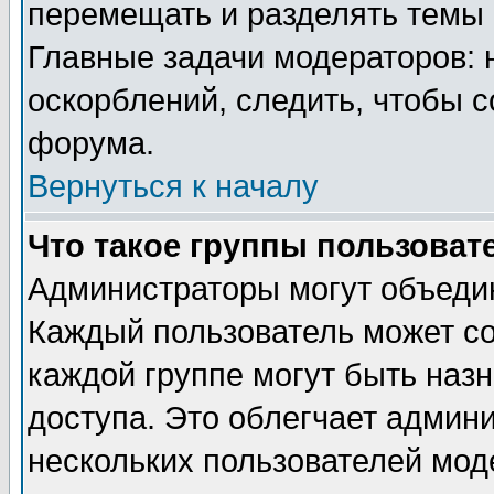
перемещать и разделять темы 
Главные задачи модераторов: 
оскорблений, следить, чтобы 
форума.
Вернуться к началу
Что такое группы пользоват
Администраторы могут объедин
Каждый пользователь может сос
каждой группе могут быть наз
доступа. Это облегчает админ
нескольких пользователей мо