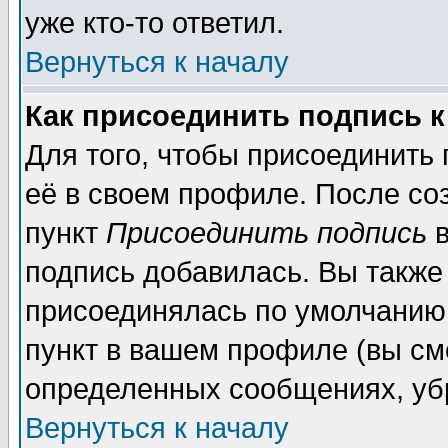
уже кто-то ответил.
Вернуться к началу
Как присоединить подпись 
Для того, чтобы присоединить
её в своем профиле. После со
пункт
Присоединить подпись
в
подпись добавилась. Вы также
присоединялась по умолчанию,
пункт в вашем профиле (вы см
определенных сообщениях, уб
Вернуться к началу