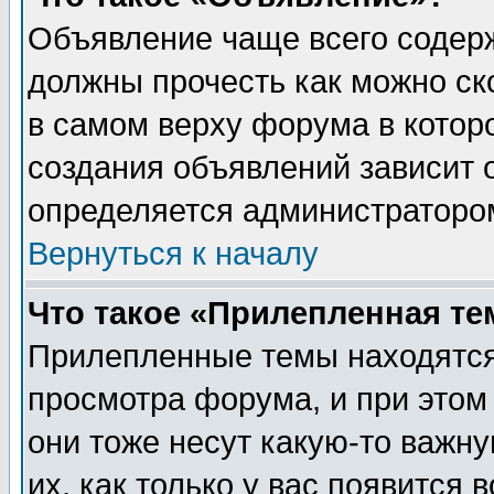
Объявление чаще всего содер
должны прочесть как можно ск
в самом верху форума в котор
создания объявлений зависит о
определяется администраторо
Вернуться к началу
Что такое «Прилепленная те
Прилепленные темы находятся
просмотра форума, и при этом
они тоже несут какую-то важн
их, как только у вас появится 