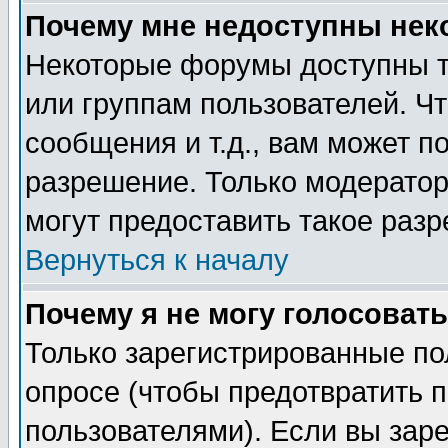
Почему мне недоступны не
Некоторые форумы доступны т
или группам пользователей. Чт
сообщения и т.д., вам может 
разрешение. Только модерато
могут предоставить такое разр
Вернуться к началу
Почему я не могу голосовать
Только зарегистрированные по
опросе (чтобы предотвратить 
пользователями). Если вы зар