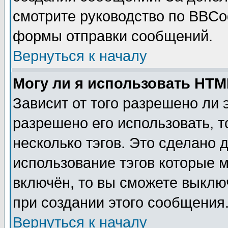
смотрите руководство по BBCod
формы отправки сообщений.
Вернуться к началу
Могу ли я использовать HT
Зависит от того разрешено ли
разрешено его использовать, т
несколько тэгов. Это сделано 
использование тэгов которые 
включён, то вы сможете выклю
при создании этого сообщения
Вернуться к началу