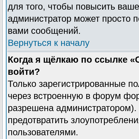
для того, чтобы повысить ваше
администратор может просто п
вами сообщений.
Вернуться к началу
Когда я щёлкаю по ссылке «О
войти?
Только зарегистрированные по
через встроенную в форум фор
разрешена администратором). 
предотвратить злоупотреблени
пользователями.