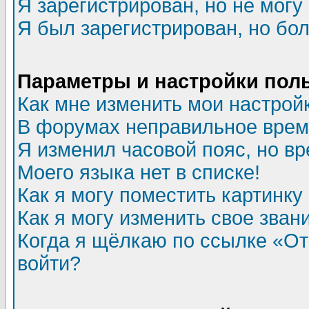
Я зарегистрирован, но не могу 
Я был зарегистрирован, но бол
Параметры и настройки пол
Как мне изменить мои настрой
В форумах неправильное врем
Я изменил часовой пояс, но в
Моего языка нет в списке!
Как я могу поместить картинк
Как я могу изменить свое зван
Когда я щёлкаю по ссылке «Отп
войти?