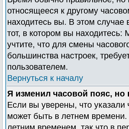
относящееся к другому часовом
находитесь вы. В этом случае 
тот, в котором вы находитесь: 
учтите, что для смены часовог
большинства настроек, требуе
пользователем.
Вернуться к началу
Я изменил часовой пояс, но
Если вы уверены, что указали 
может быть в летнем времени.
летним временем, так что в пе