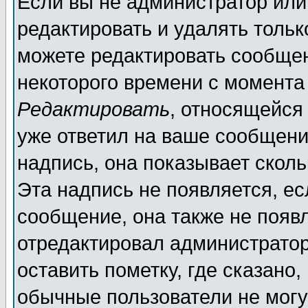
Если вы не администратор ил
редактировать и удалять толь
можете редактировать сообщен
некоторого времени с момента
Редактировать
, относящейся
уже ответил на ваше сообщени
надпись, она показывает скол
Эта надпись не появляется, ес
сообщение, она также не появ
отредактировал администратор
оставить пометку, где сказано,
обычные пользователи не могу