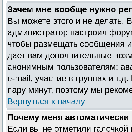
Зачем мне вообще нужно ре
Вы можете этого и не делать. В
администратор настроил форум
чтобы размещать сообщения ил
дает вам дополнительные воз
анонимным пользователям: ав
e-mail, участие в группах и т.д
пару минут, поэтому мы реком
Вернуться к началу
Почему меня автоматически
Если вы не отметили галочкой