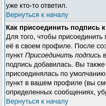
уже кто-то ответил.
Вернуться к началу
Как присоединить подпись 
Для того, чтобы присоединить
её в своем профиле. После со
пункт
Присоединить подпись
в
подпись добавилась. Вы также
присоединялась по умолчанию,
пункт в вашем профиле (вы см
определенных сообщениях, уб
Вернуться к началу