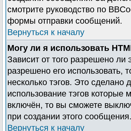
смотрите руководство по BBCod
формы отправки сообщений.
Вернуться к началу
Могу ли я использовать HT
Зависит от того разрешено ли
разрешено его использовать, т
несколько тэгов. Это сделано 
использование тэгов которые 
включён, то вы сможете выклю
при создании этого сообщения
Вернуться к началу