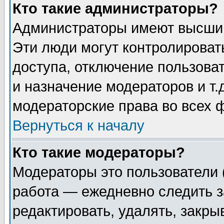
Кто такие администраторы?
Администраторы имеют высший
Эти люди могут контролироват
доступа, отключение пользоват
и назначение модераторов и т
модераторские права во всех 
Вернуться к началу
Кто такие модераторы?
Модераторы это пользователи 
работа — ежедневно следить з
редактировать, удалять, закры