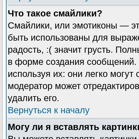
Что такое смайлики?
Смайлики, или эмотиконы — эт
быть использованы для выраже
радость, :( значит грусть. По
в форме создания сообщений. 
используя их: они легко могут
модератор может отредактиро
удалить его.
Вернуться к началу
Могу ли я вставлять картинк