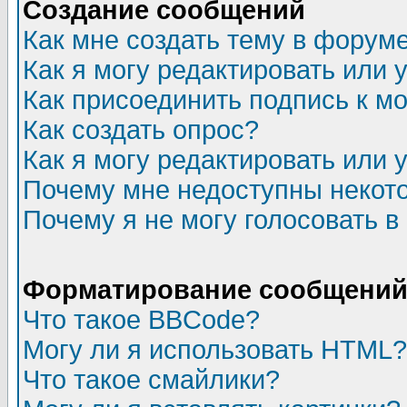
Создание сообщений
Как мне создать тему в форум
Как я могу редактировать или
Как присоединить подпись к 
Как создать опрос?
Как я могу редактировать или 
Почему мне недоступны неко
Почему я не могу голосовать в
Форматирование сообщений 
Что такое BBCode?
Могу ли я использовать HTML?
Что такое смайлики?