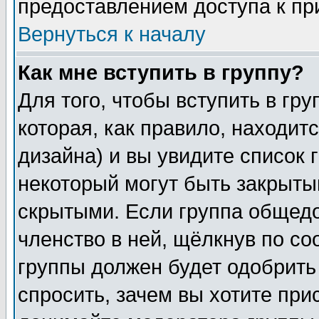
предоставлением доступа к пр
Вернуться к началу
Как мне вступить в группу?
Для того, чтобы вступить в гр
которая, как правило, находитс
дизайна) и вы увидите список 
некоторый могут быть закрыты
скрытыми. Если группа общедо
членство в ней, щёлкнув по с
группы должен будет одобрить 
спросить, зачем вы хотите при