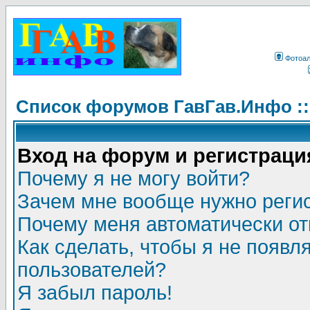
Фотоа
Список форумов ГавГав.Инфо :
Вход на форум и регистраци
Почему я не могу войти?
Зачем мне вообще нужно реги
Почему меня автоматически о
Как сделать, чтобы я не появл
пользователей?
Я забыл пароль!