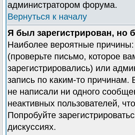
администратором форума.
Вернуться к началу
Я был зарегистрирован, но 
Наиболее вероятные причины: 
(проверьте письмо, которое ва
зарегистрировались) или адми
запись по каким-то причинам. 
не написали ни одного сообще
неактивных пользователей, чт
Попробуйте зарегистрироваться
дискуссиях.