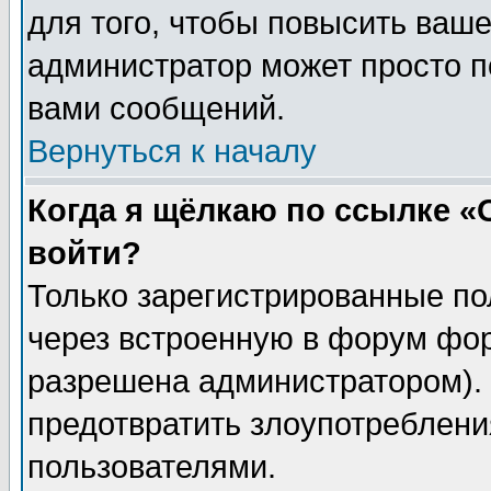
для того, чтобы повысить ваше
администратор может просто п
вами сообщений.
Вернуться к началу
Когда я щёлкаю по ссылке «О
войти?
Только зарегистрированные по
через встроенную в форум фор
разрешена администратором). 
предотвратить злоупотреблени
пользователями.