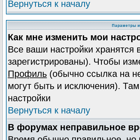
Вернуться к началу
Параметры и
Как мне изменить мои настр
Все ваши настройки хранятся 
зарегистрированы). Чтобы изме
Профиль
(обычно ссылка на не
могут быть и исключения). Там
настройки
Вернуться к началу
В форумах неправильное вр
Время обычно правильное, но 