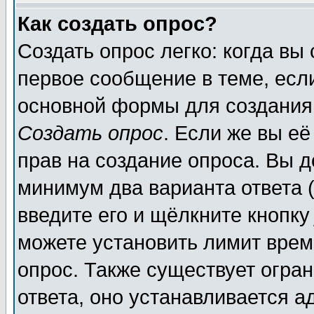
Как создать опрос?
Создать опрос легко: когда вы
первое сообщение в теме, если
основной формы для создания
Создать опрос
. Если же вы её
прав на создание опроса. Вы д
минимум два варианта ответа (
введите его и щёлкните кнопк
можете установить лимит врем
опрос. Также существует огра
ответа, оно устанавливается 