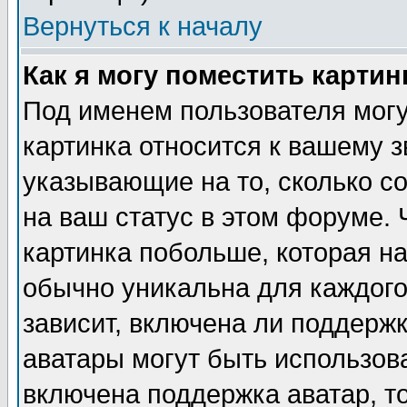
Вернуться к началу
Как я могу поместить карти
Под именем пользователя могу
картинка относится к вашему з
указывающие на то, сколько с
на ваш статус в этом форуме.
картинка побольше, которая на
обычно уникальна для каждого
зависит, включена ли поддержка
аватары могут быть использов
включена поддержка аватар, т