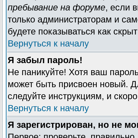
пребывание на форуме
, если 
только администраторам и сам
будете показываться как скрыт
Вернуться к началу
Я забыл пароль!
Не паникуйте! Хотя ваш пароль
может быть присвоен новый. Д
следуйте инструкциям, и скор
Вернуться к началу
Я зарегистрирован, но не мо
Первое: проверьте, правильно 