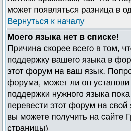
может появляться разница в о
Вернуться к началу
Моего языка нет в списке!
Причина скорее всего в том, ч
поддержку вашего языка в фор
этот форум на ваш язык. Попр
форума, может ли он установи
поддержки нужного языка пока
перевести этот форум на сво
вы можете получить на сайте 
страницы)