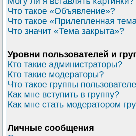
Могу ли я вставлять картинки?
Что такое «Объявление»?
Что такое «Прилепленная тем
Что значит «Тема закрыта»?
Уровни пользователей и гр
Кто такие администраторы?
Кто такие модераторы?
Что такое группы пользовател
Как мне вступить в группу?
Как мне стать модератором гр
Личные сообщения