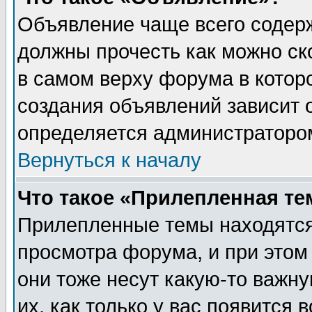
Объявление чаще всего содер
должны прочесть как можно ск
в самом верху форума в котор
создания объявлений зависит о
определяется администраторо
Вернуться к началу
Что такое «Прилепленная те
Прилепленные темы находятся
просмотра форума, и при этом
они тоже несут какую-то важн
их, как только у вас появится 