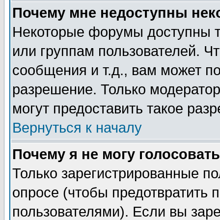
Почему мне недоступны не
Некоторые форумы доступны т
или группам пользователей. Чт
сообщения и т.д., вам может 
разрешение. Только модерато
могут предоставить такое разр
Вернуться к началу
Почему я не могу голосовать
Только зарегистрированные по
опросе (чтобы предотвратить 
пользователями). Если вы зар