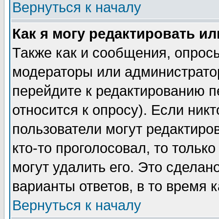
Вернуться к началу
Как я могу редактировать и
Также как и сообщения, опросы
модераторы или администратор
перейдите к редактированию п
относится к опросу). Если никт
пользователи могут редактиров
кто-то проголосовал, то толь
могут удалить его. Это сделан
варианты ответов, в то время 
Вернуться к началу