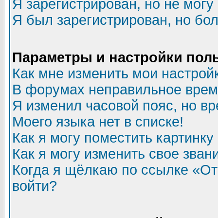
Я зарегистрирован, но не могу 
Я был зарегистрирован, но бол
Параметры и настройки пол
Как мне изменить мои настрой
В форумах неправильное врем
Я изменил часовой пояс, но в
Моего языка нет в списке!
Как я могу поместить картинк
Как я могу изменить свое зван
Когда я щёлкаю по ссылке «Отп
войти?