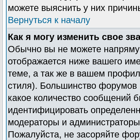
можете выяснить у них причин
Вернуться к началу
Как я могу изменить свое зв
Обычно вы не можете напрямую
отображается ниже вашего им
теме, а так же в вашем профил
стиля). Большинство форумов 
какое количество сообщений б
идентифицировать определенн
модераторы и администраторы 
Пожалуйста, не засоряйте фо