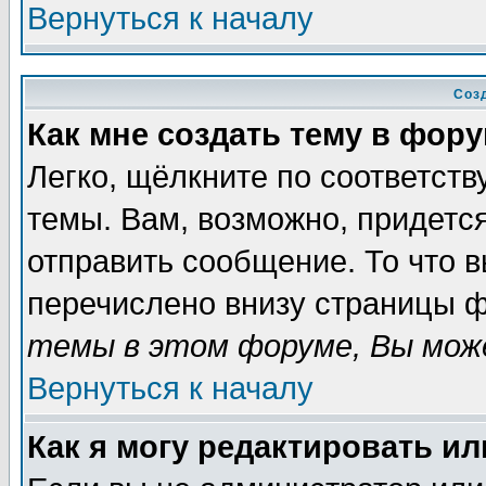
Вернуться к началу
Соз
Как мне создать тему в фор
Легко, щёлкните по соответст
темы. Вам, возможно, придетс
отправить сообщение. То что 
перечислено внизу страницы ф
темы в этом форуме, Вы може
Вернуться к началу
Как я могу редактировать и