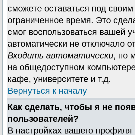
сможете оставаться под своим
ограниченное время. Это сдела
смог воспользоваться вашей уч
автоматически не отключало о
Входить автоматически
, но
на общедоступном компьютере,
кафе, университете и т.д.
Вернуться к началу
Как сделать, чтобы я не поя
пользователей?
В настройках вашего профиля