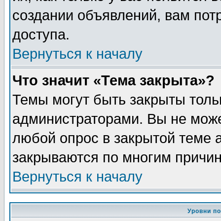
создании объявлений, вам пот
доступа.
Вернуться к началу
Что значит «Тема закрыта»?
Темы могут быть закрыты толь
администраторами. Вы не може
любой опрос в закрытой теме 
закрываются по многим причин
Вернуться к началу
Уровни п