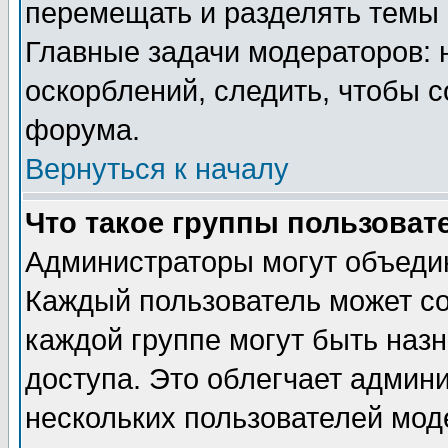
перемещать и разделять темы 
Главные задачи модераторов: 
оскорблений, следить, чтобы 
форума.
Вернуться к началу
Что такое группы пользоват
Администраторы могут объедин
Каждый пользователь может сос
каждой группе могут быть наз
доступа. Это облегчает админ
нескольких пользователей мо