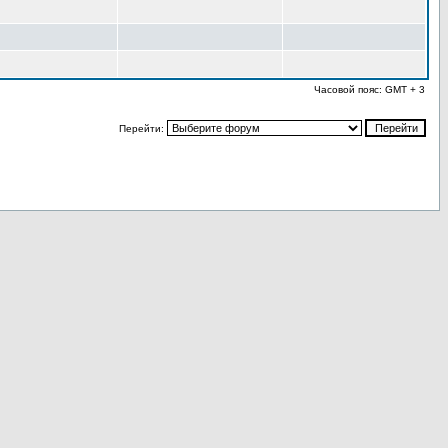
Часовой пояс: GMT + 3
Перейти: