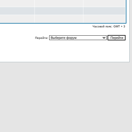
Часовой пояс: GMT + 3
Перейти: