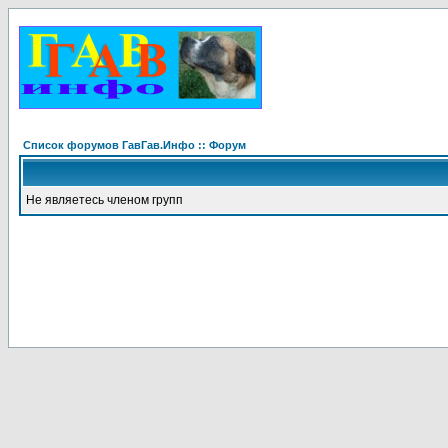
Список форумов ГавГав.Инфо :: Форум
Не являетесь членом групп