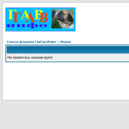
Список форумов ГавГав.Инфо :: Форум
Не являетесь членом групп