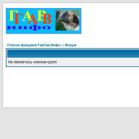
Список форумов ГавГав.Инфо :: Форум
Не являетесь членом групп