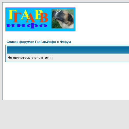
Список форумов ГавГав.Инфо :: Форум
Не являетесь членом групп