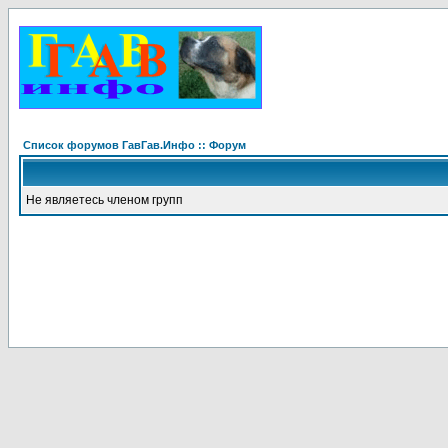
Список форумов ГавГав.Инфо :: Форум
Не являетесь членом групп