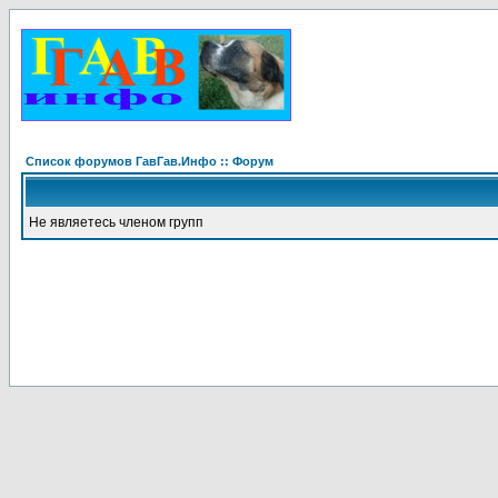
Список форумов ГавГав.Инфо :: Форум
Не являетесь членом групп