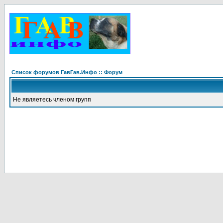
Список форумов ГавГав.Инфо :: Форум
Не являетесь членом групп