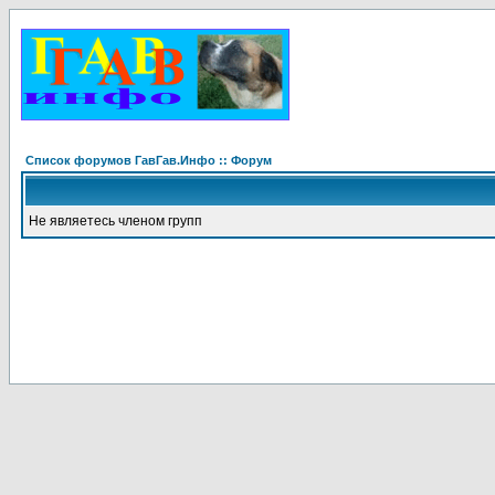
Список форумов ГавГав.Инфо :: Форум
Не являетесь членом групп