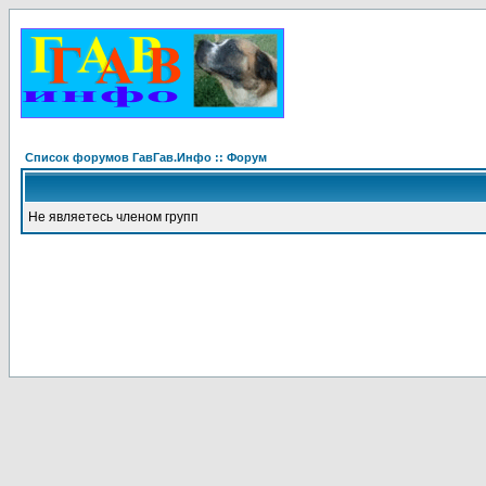
Список форумов ГавГав.Инфо :: Форум
Не являетесь членом групп