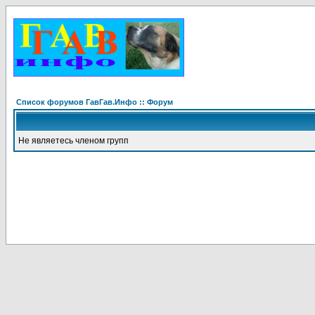
Список форумов ГавГав.Инфо :: Форум
Не являетесь членом групп