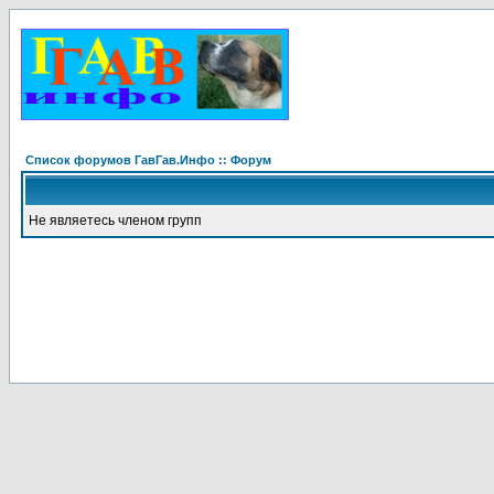
Список форумов ГавГав.Инфо :: Форум
Не являетесь членом групп