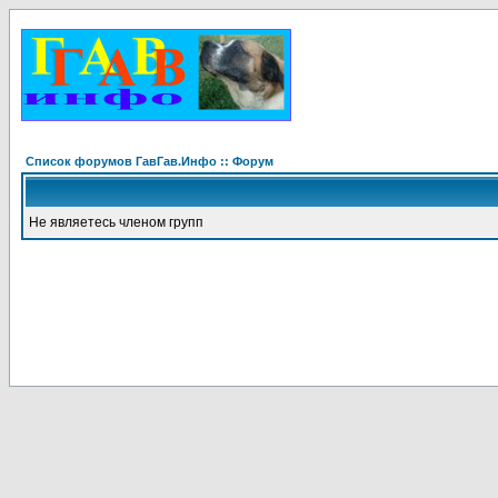
Список форумов ГавГав.Инфо :: Форум
Не являетесь членом групп