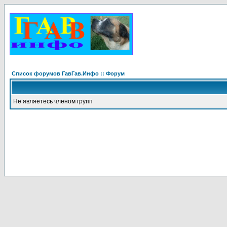
Список форумов ГавГав.Инфо :: Форум
Не являетесь членом групп