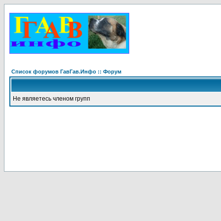
Список форумов ГавГав.Инфо :: Форум
Не являетесь членом групп