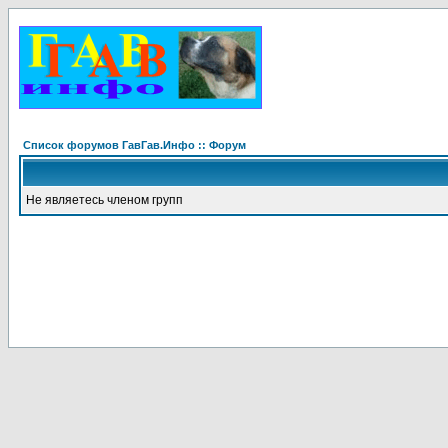
Список форумов ГавГав.Инфо :: Форум
Не являетесь членом групп