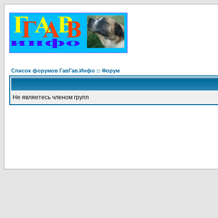
Список форумов ГавГав.Инфо :: Форум
Не являетесь членом групп