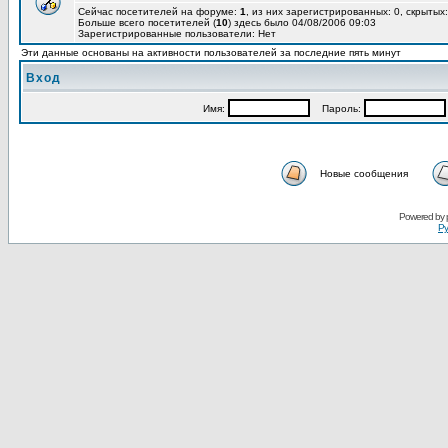
Сейчас посетителей на форуме:
1
, из них зарегистрированных: 0, скрытых:
Больше всего посетителей (
10
) здесь было 04/08/2006 09:03
Зарегистрированные пользователи: Нет
Эти данные основаны на активности пользователей за последние пять минут
Вход
Имя:
Пароль:
Новые сообщения
Powered by
Ру