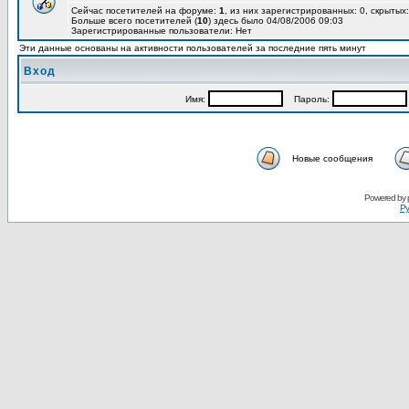
Сейчас посетителей на форуме:
1
, из них зарегистрированных: 0, скрытых:
Больше всего посетителей (
10
) здесь было 04/08/2006 09:03
Зарегистрированные пользователи: Нет
Эти данные основаны на активности пользователей за последние пять минут
Вход
Имя:
Пароль:
Новые сообщения
Powered by
Ру