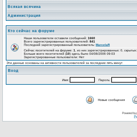
Всякая всячина
Администрация
Кто сейчас на форуме
Наши пользователи оставили сообщений:
1660
Всего зарегистрированных пользователей:
841
Последний зарегистрированный пользователь:
MarcelaR
Сейчас посетителей на форуме:
1
, из них зарегистрированных: 0, скрытых:
Больше всего посетителей (
10
) здесь было 04/08/2006 09:03
Зарегистрированные пользователи: Нет
Эти данные основаны на активности пользователей за последние пять минут
Вход
Имя:
Пароль:
Новые сообщения
Powered by
Ру