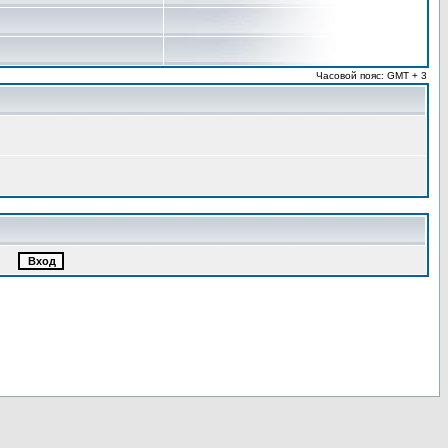
Часовой пояс: GMT + 3