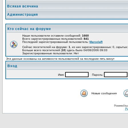
Всякая всячина
Администрация
Кто сейчас на форуме
Наши пользователи оставили сообщений:
1660
Всего зарегистрированных пользователей:
841
Последний зарегистрированный пользователь:
MarcelaR
Сейчас посетителей на форуме:
1
, из них зарегистрированных: 0, скрытых:
Больше всего посетителей (
10
) здесь было 04/08/2006 09:03
Зарегистрированные пользователи: Нет
Эти данные основаны на активности пользователей за последние пять минут
Вход
Имя:
Пароль:
Новые сообщения
Powered by
Ру