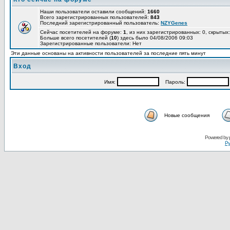
Наши пользователи оставили сообщений:
1660
Всего зарегистрированных пользователей:
843
Последний зарегистрированный пользователь:
NZYGenes
Сейчас посетителей на форуме:
1
, из них зарегистрированных: 0, скрытых:
Больше всего посетителей (
10
) здесь было 04/08/2006 09:03
Зарегистрированные пользователи: Нет
Эти данные основаны на активности пользователей за последние пять минут
Вход
Имя:
Пароль:
Новые сообщения
Powered by
Ру