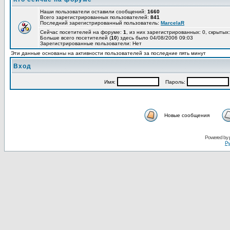
Наши пользователи оставили сообщений:
1660
Всего зарегистрированных пользователей:
841
Последний зарегистрированный пользователь:
MarcelaR
Сейчас посетителей на форуме:
1
, из них зарегистрированных: 0, скрытых:
Больше всего посетителей (
10
) здесь было 04/08/2006 09:03
Зарегистрированные пользователи: Нет
Эти данные основаны на активности пользователей за последние пять минут
Вход
Имя:
Пароль:
Новые сообщения
Powered by
Ру