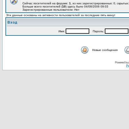
Сейчас посетителей на форуме:
1
, из них зарегистрированных: 0, скрытых:
Больше всего посетителей (
10
) здесь было 04/08/2006 09:03
Зарегистрированные пользователи: Нет
Эти данные основаны на активности пользователей за последние пять минут
Вход
Имя:
Пароль:
Новые сообщения
Powered by
Ру