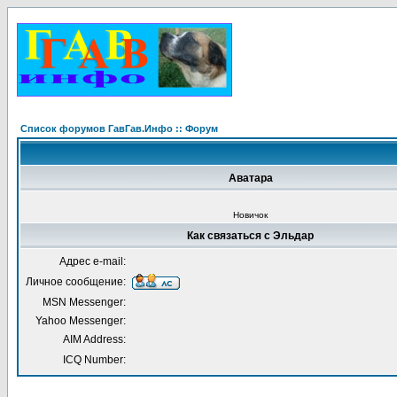
Список форумов ГавГав.Инфо :: Форум
Аватара
Новичок
Как связаться с Эльдар
Адрес e-mail:
Личное сообщение:
MSN Messenger:
Yahoo Messenger:
AIM Address:
ICQ Number: