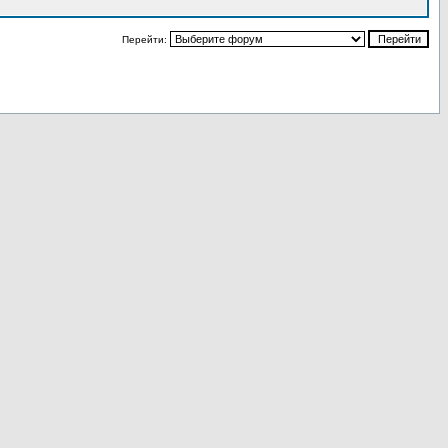
Перейти: