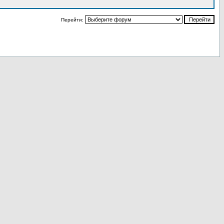
Перейти: