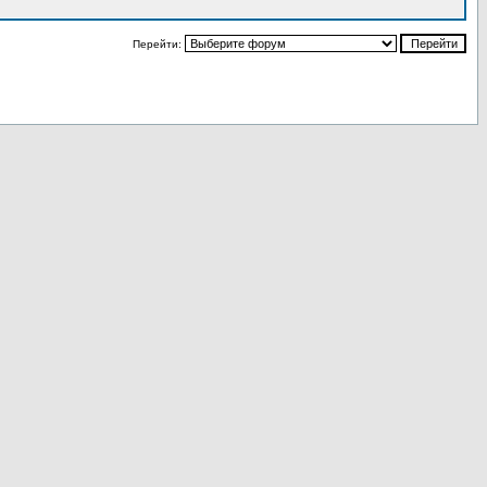
Перейти: