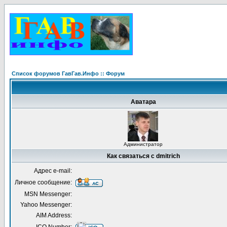
Список форумов ГавГав.Инфо :: Форум
Аватара
Администратор
Как связаться с dmitrich
Адрес e-mail:
Личное сообщение:
MSN Messenger:
Yahoo Messenger:
AIM Address: