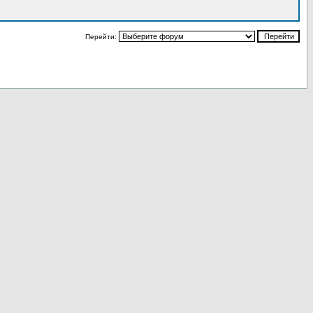
Перейти: