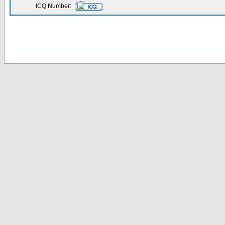
ICQ Number: