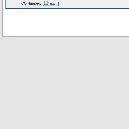
ICQ Number: