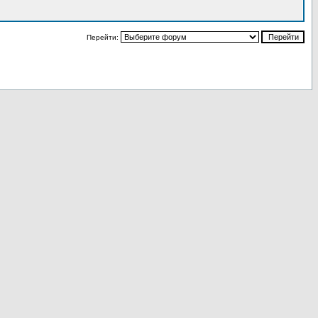
Перейти: