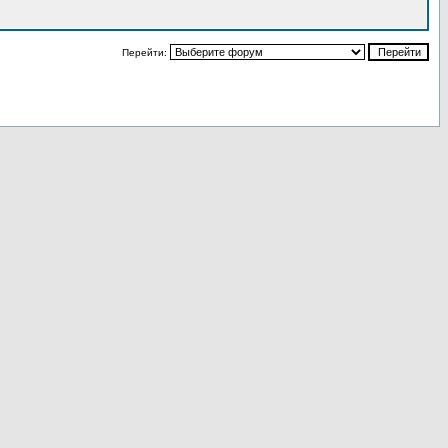
Перейти: