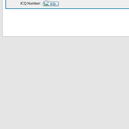
ICQ Number: