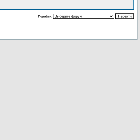
Перейти: