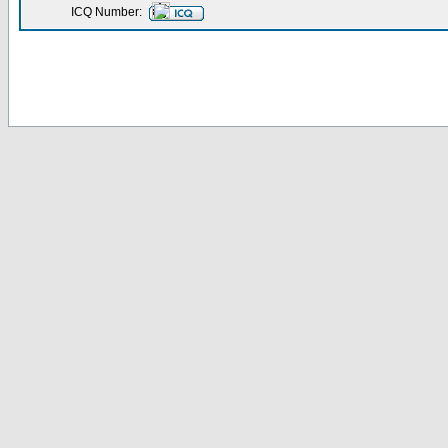
ICQ Number: