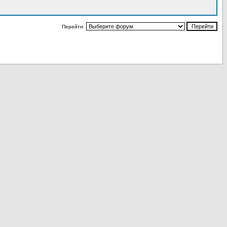
Перейти: