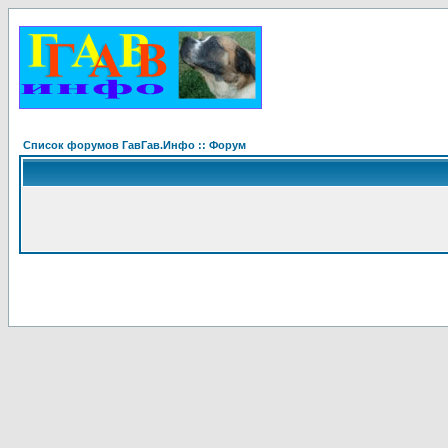
Список форумов ГавГав.Инфо :: Форум