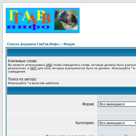
Список форумов ГавГав.Инфо :: Форум
Ключевые слова:
Вы можете использовать
AND
чтобы определить слова, которые должны быть в резул
результатах, и
NOT
для слов, которых в результатах быть не должно. Используйте * в
совпадения.
Поиск по автору:
Используйте * в качестве шаблона
Форум:
Категория: