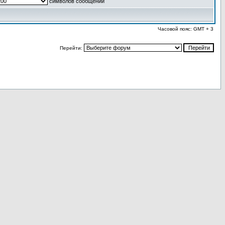
символов сообщений
Часовой пояс: GMT + 3
Перейти: