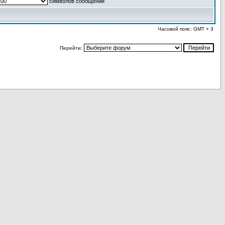
символов сообщений
Часовой пояс: GMT + 3
Перейти: