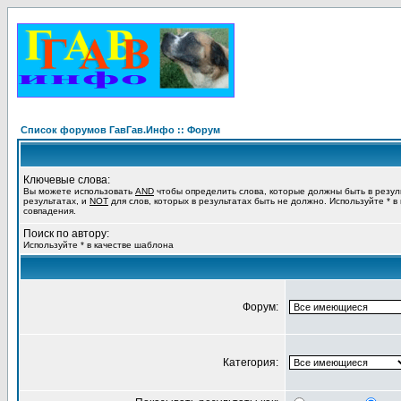
Список форумов ГавГав.Инфо :: Форум
Ключевые слова:
Вы можете использовать
AND
чтобы определить слова, которые должны быть в резул
результатах, и
NOT
для слов, которых в результатах быть не должно. Используйте * в
совпадения.
Поиск по автору:
Используйте * в качестве шаблона
Форум:
Категория: