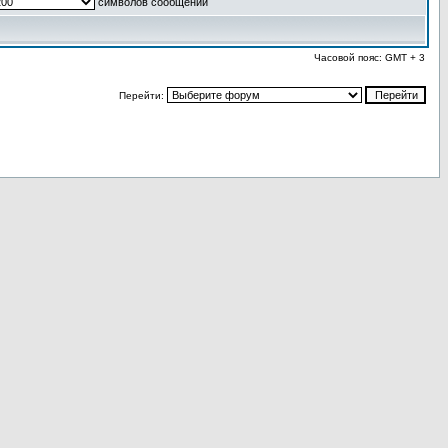
символов сообщений
Часовой пояс: GMT + 3
Перейти: