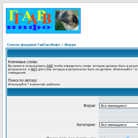
Список форумов ГавГав.Инфо :: Форум
Ключевые слова:
Вы можете использовать
AND
чтобы определить слова, которые должны быть в резул
результатах, и
NOT
для слов, которых в результатах быть не должно. Используйте * в
совпадения.
Поиск по автору:
Используйте * в качестве шаблона
Форум:
Категория: