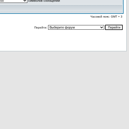
символов сообщений
Часовой пояс: GMT + 3
Перейти: