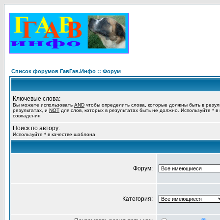
Список форумов ГавГав.Инфо :: Форум
Ключевые слова:
Вы можете использовать
AND
чтобы определить слова, которые должны быть в резул
результатах, и
NOT
для слов, которых в результатах быть не должно. Используйте * в
совпадения.
Поиск по автору:
Используйте * в качестве шаблона
Форум:
Категория: