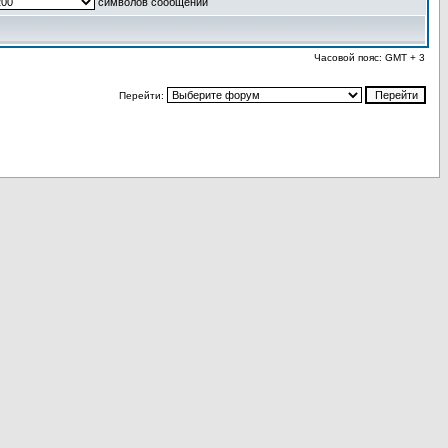
символов сообщений
Часовой пояс: GMT + 3
Перейти: