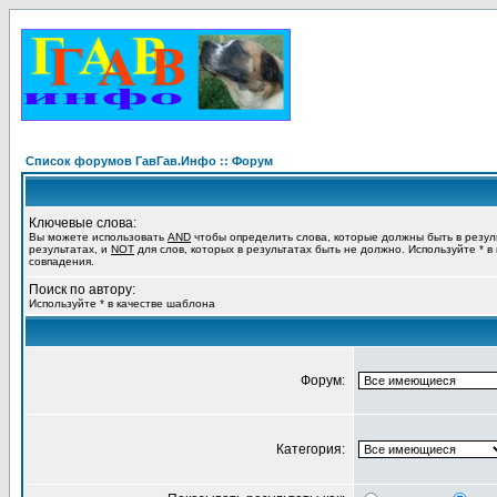
Список форумов ГавГав.Инфо :: Форум
Ключевые слова:
Вы можете использовать
AND
чтобы определить слова, которые должны быть в резул
результатах, и
NOT
для слов, которых в результатах быть не должно. Используйте * в
совпадения.
Поиск по автору:
Используйте * в качестве шаблона
Форум:
Категория: