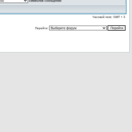
символов сообщений
Часовой пояс: GMT + 3
Перейти: