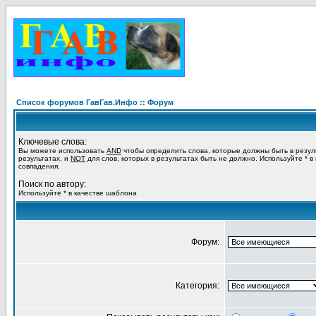
Список форумов ГавГав.Инфо :: Форум
Ключевые слова:
Вы можете использовать
AND
чтобы определить слова, которые должны быть в резул
результатах, и
NOT
для слов, которых в результатах быть не должно. Используйте * в
совпадения.
Поиск по автору:
Используйте * в качестве шаблона
Форум:
Категория: