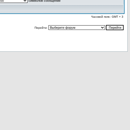
символов сообщений
Часовой пояс: GMT + 3
Перейти: