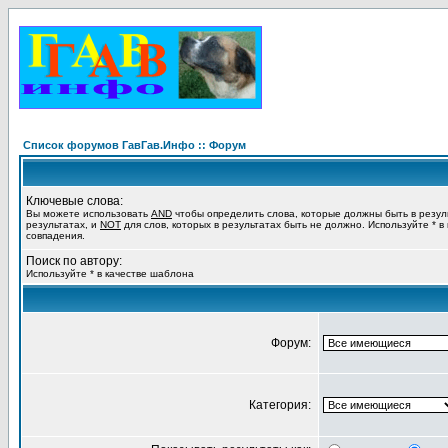
Список форумов ГавГав.Инфо :: Форум
Ключевые слова:
Вы можете использовать
AND
чтобы определить слова, которые должны быть в резул
результатах, и
NOT
для слов, которых в результатах быть не должно. Используйте * в
совпадения.
Поиск по автору:
Используйте * в качестве шаблона
Форум:
Категория: